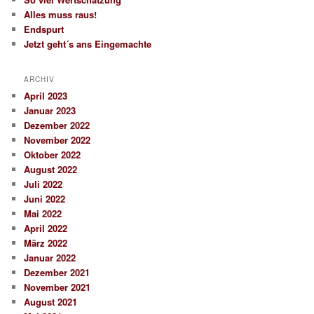
Alles muss raus!
Endspurt
Jetzt geht´s ans Eingemachte
ARCHIV
April 2023
Januar 2023
Dezember 2022
November 2022
Oktober 2022
August 2022
Juli 2022
Juni 2022
Mai 2022
April 2022
März 2022
Januar 2022
Dezember 2021
November 2021
August 2021