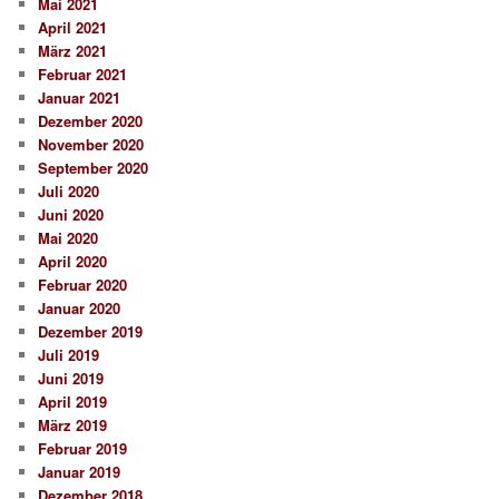
Mai 2021
April 2021
März 2021
Februar 2021
Januar 2021
Dezember 2020
November 2020
September 2020
Juli 2020
Juni 2020
Mai 2020
April 2020
Februar 2020
Januar 2020
Dezember 2019
Juli 2019
Juni 2019
April 2019
März 2019
Februar 2019
Januar 2019
Dezember 2018