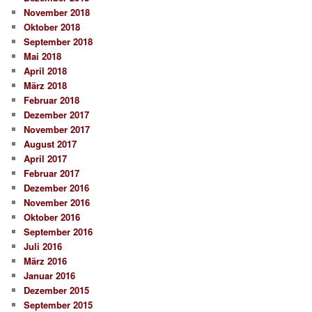
November 2018
Oktober 2018
September 2018
Mai 2018
April 2018
März 2018
Februar 2018
Dezember 2017
November 2017
August 2017
April 2017
Februar 2017
Dezember 2016
November 2016
Oktober 2016
September 2016
Juli 2016
März 2016
Januar 2016
Dezember 2015
September 2015