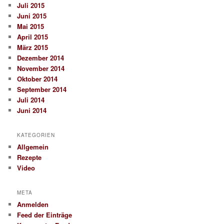
Juli 2015
Juni 2015
Mai 2015
April 2015
März 2015
Dezember 2014
November 2014
Oktober 2014
September 2014
Juli 2014
Juni 2014
KATEGORIEN
Allgemein
Rezepte
Video
META
Anmelden
Feed der Einträge