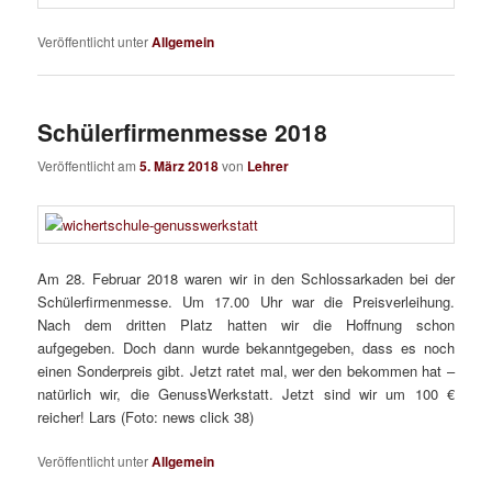
Veröffentlicht unter
Allgemein
Schülerfirmenmesse 2018
Veröffentlicht am
5. März 2018
von
Lehrer
Am 28. Februar 2018 waren wir in den Schlossarkaden bei der
Schülerfirmenmesse. Um 17.00 Uhr war die Preisverleihung.
Nach dem dritten Platz hatten wir die Hoffnung schon
aufgegeben. Doch dann wurde bekanntgegeben, dass es noch
einen Sonderpreis gibt. Jetzt ratet mal, wer den bekommen hat –
natürlich wir, die GenussWerkstatt. Jetzt sind wir um 100 €
reicher! Lars (Foto: news click 38)
Veröffentlicht unter
Allgemein