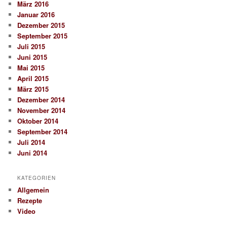
März 2016
Januar 2016
Dezember 2015
September 2015
Juli 2015
Juni 2015
Mai 2015
April 2015
März 2015
Dezember 2014
November 2014
Oktober 2014
September 2014
Juli 2014
Juni 2014
KATEGORIEN
Allgemein
Rezepte
Video