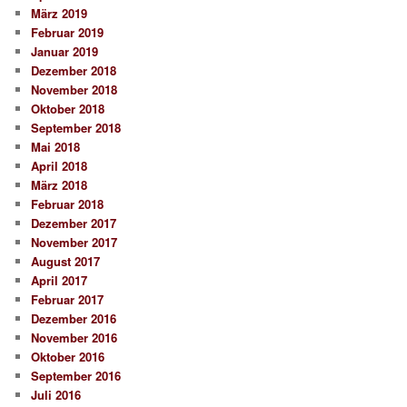
März 2019
Februar 2019
Januar 2019
Dezember 2018
November 2018
Oktober 2018
September 2018
Mai 2018
April 2018
März 2018
Februar 2018
Dezember 2017
November 2017
August 2017
April 2017
Februar 2017
Dezember 2016
November 2016
Oktober 2016
September 2016
Juli 2016