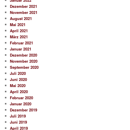
Januar 2022
Dezember 2021
November 2021
August 2021
Mai 2021
April 2021
März 2021
Februar 2021
Januar 2021
Dezember 2020
November 2020
September 2020
Juli 2020
Juni 2020
Mai 2020
April 2020
Februar 2020
Januar 2020
Dezember 2019
Juli 2019
Juni 2019
April 2019