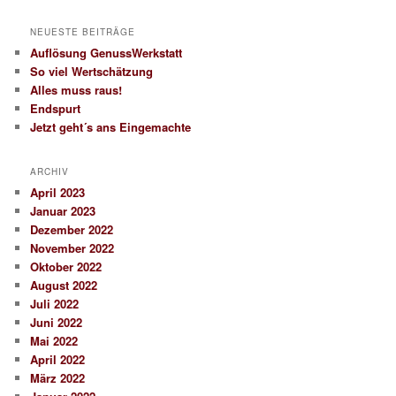
NEUESTE BEITRÄGE
Auflösung GenussWerkstatt
So viel Wertschätzung
Alles muss raus!
Endspurt
Jetzt geht´s ans Eingemachte
ARCHIV
April 2023
Januar 2023
Dezember 2022
November 2022
Oktober 2022
August 2022
Juli 2022
Juni 2022
Mai 2022
April 2022
März 2022