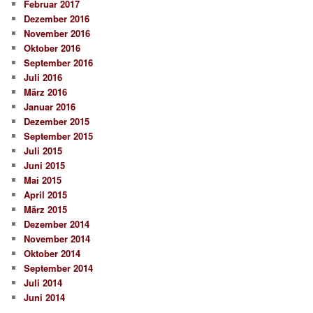
Februar 2017
Dezember 2016
November 2016
Oktober 2016
September 2016
Juli 2016
März 2016
Januar 2016
Dezember 2015
September 2015
Juli 2015
Juni 2015
Mai 2015
April 2015
März 2015
Dezember 2014
November 2014
Oktober 2014
September 2014
Juli 2014
Juni 2014