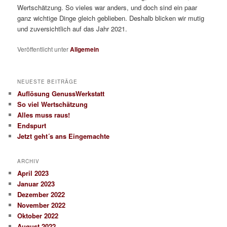
Wertschätzung. So vieles war anders, und doch sind ein paar
ganz wichtige Dinge gleich geblieben. Deshalb blicken wir mutig
und zuversichtlich auf das Jahr 2021.
Veröffentlicht unter
Allgemein
NEUESTE BEITRÄGE
Auflösung GenussWerkstatt
So viel Wertschätzung
Alles muss raus!
Endspurt
Jetzt geht´s ans Eingemachte
ARCHIV
April 2023
Januar 2023
Dezember 2022
November 2022
Oktober 2022
August 2022