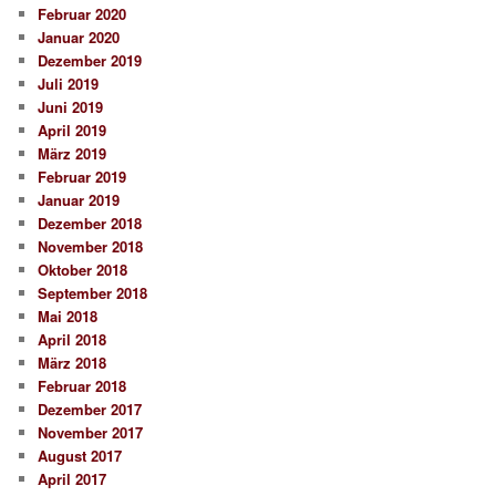
Februar 2020
Januar 2020
Dezember 2019
Juli 2019
Juni 2019
April 2019
März 2019
Februar 2019
Januar 2019
Dezember 2018
November 2018
Oktober 2018
September 2018
Mai 2018
April 2018
März 2018
Februar 2018
Dezember 2017
November 2017
August 2017
April 2017