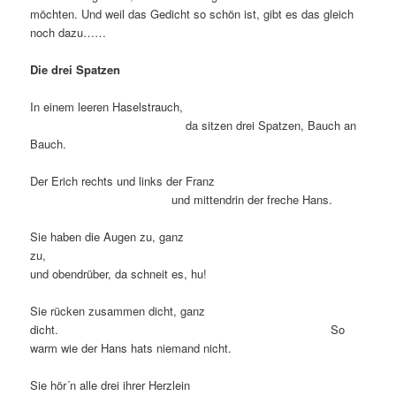
möchten. Und weil das Gedicht so schön ist, gibt es das gleich
noch dazu……
Die drei Spatzen
In einem leeren Haselstrauch,
da sitzen drei Spatzen, Bauch an
Bauch.
Der Erich rechts und links der Franz
und mittendrin der freche Hans.
Sie haben die Augen zu, ganz
zu,
und obendrüber, da schneit es, hu!
Sie rücken zusammen dicht, ganz
dicht. So
warm wie der Hans hats niemand nicht.
Sie hör´n alle drei ihrer Herzlein