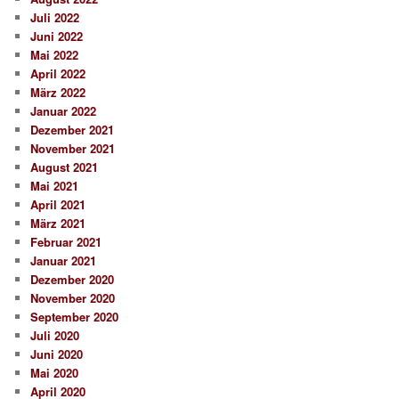
Juli 2022
Juni 2022
Mai 2022
April 2022
März 2022
Januar 2022
Dezember 2021
November 2021
August 2021
Mai 2021
April 2021
März 2021
Februar 2021
Januar 2021
Dezember 2020
November 2020
September 2020
Juli 2020
Juni 2020
Mai 2020
April 2020