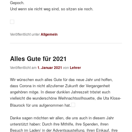
Gepoch.
Und wenn sie nicht weg sind, so sitzen sie noch.
Veröffentlicht unter
Allgemein
Alles Gute für 2021
Veröffentlicht am
1. Januar 2021
von
Lehrer
Wir wünschen euch alles Gute für das neue Jahr und hoffen,
dass Corona in nicht allzuferner Zukunft der Vergangenheit
angehören möge. In dieser dunklen Jahreszeit tröstet euch
vielleicht die wunderschöne Weihnachtssilhouette, die Uta Klose-
Blaurock für uns aufgenommen hat.
Danke sagen möchten wir allen, die uns auch in diesem Jahr
unterstützt haben: Durch ihre Mithilfe, ihre Spenden, ihren
Besuch im Laden/ in der Adventsaustellung, ihren Einkauf, ihre